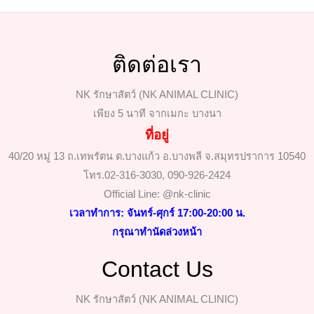
ติดต่อเรา
NK รักษาสัตว์ (NK ANIMAL CLINIC)
เพียง 5 นาที จากเมกะ บางนา
ที่อยู่
40/20 หมู่ 13 ถ.เทพรัตน ต.บางแก้ว อ.บางพลี จ.สมุทรปราการ 10540
โทร.02-316-3030, 090-926-2424
Official Line: @nk-clinic
เวลาทำการ: จันทร์-ศุกร์ 17:00-20:00 น.
กรุณาทำนัดล่วงหน้า
Contact Us
NK รักษาสัตว์ (NK ANIMAL CLINIC)