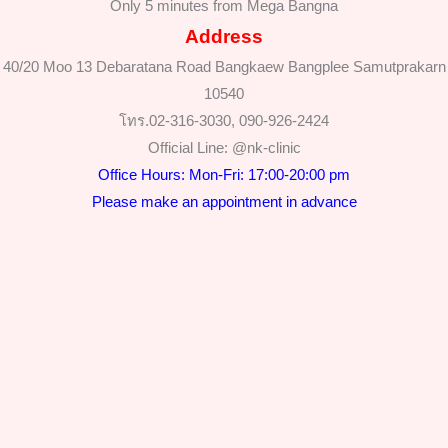
Only 5 minutes from Mega Bangna
Address
40/20 Moo 13 Debaratana Road Bangkaew Bangplee Samutprakarn
10540
โทร.02-316-3030, 090-926-2424
Official Line: @nk-clinic
Office Hours: Mon-Fri: 17:00-20:00 pm
Please make an appointment in advance