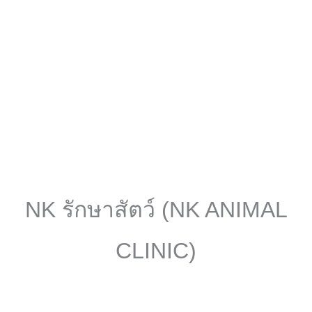
NK รักษาสัตว์ (NK ANIMAL
CLINIC)